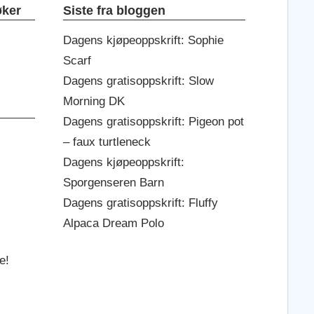
øker
Siste fra bloggen
Dagens kjøpeoppskrift: Sophie
Scarf
Dagens gratisoppskrift: Slow
Morning DK
Dagens gratisoppskrift: Pigeon pot
– faux turtleneck
Dagens kjøpeoppskrift:
Sporgenseren Barn
Dagens gratisoppskrift: Fluffy
Alpaca Dream Polo
e!