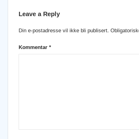
Leave a Reply
Din e-postadresse vil ikke bli publisert.
Obligatorisk
Kommentar
*