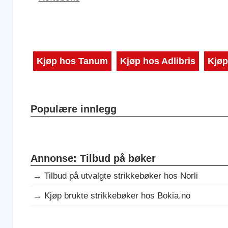
Kjøp hos Tanum
Kjøp hos Adlibris
Kjøp
Populære innlegg
Annonse: Tilbud på bøker
→
Tilbud på utvalgte strikkebøker hos Norli
→
Kjøp brukte strikkebøker hos Bokia.no