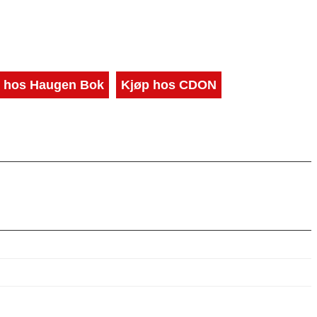
 hos Haugen Bok
Kjøp hos CDON