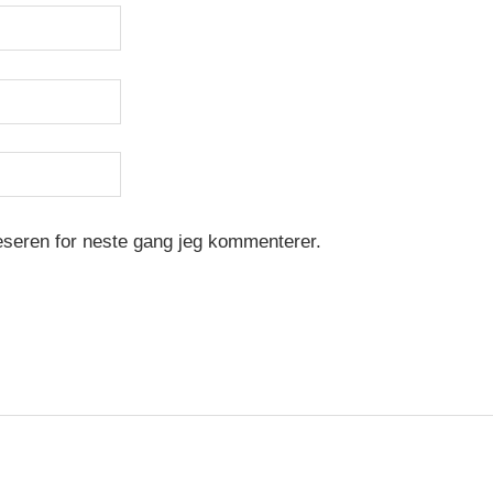
leseren for neste gang jeg kommenterer.