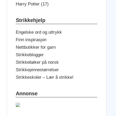
Harry Potter (17)
Strikkehjelp
Engelske ord og uttrykk
Finn inspirasjon
Nettbutikker for garn
Strikkeblogger
Strikkebøker på norsk
Strikkepinnestørrelser
Strikkeskoler – Lær å strikke!
Annonse