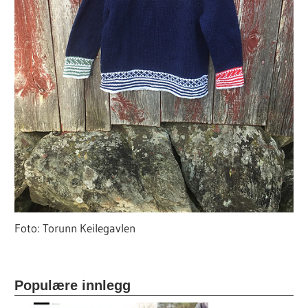
Foto: Torunn Keilegavlen
Populære innlegg