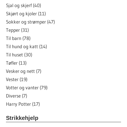
Sjal og skjerf (40)
Skjørt og kjoler (11)
Sokker og strømper (47)
Tepper (31)
Til barn (78)
Til hund og katt (14)
Til huset (30)
Tøfler (13)
Vesker og nett (7)
Vester (19)
Votter og vanter (79)
Diverse (7)
Harry Potter (17)
Strikkehjelp