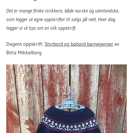
Det er mange flinke strikkere, både norske og utenlandske,
som legger ut egne oppskrifter til salgs på nett. Hver dag
legger vi ut tips om en slik oppskrift.
Dagens oppskrift:
Styrbord og babord barnegenser
av
Bitta Mikkelborg