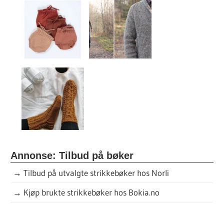
Annonse: Tilbud på bøker
→
Tilbud på utvalgte strikkebøker hos Norli
→
Kjøp brukte strikkebøker hos Bokia.no