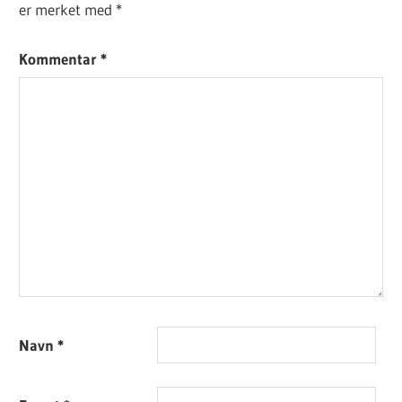
er merket med
*
Kommentar
*
Navn
*