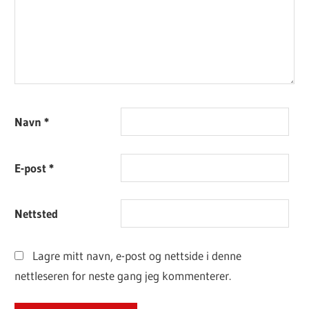
Navn
*
E-post
*
Nettsted
Lagre mitt navn, e-post og nettside i denne
nettleseren for neste gang jeg kommenterer.