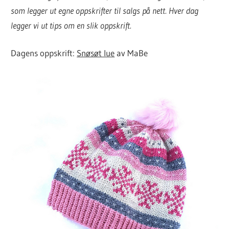
som legger ut egne oppskrifter til salgs på nett. Hver dag
legger vi ut tips om en slik oppskrift.
Dagens oppskrift:
Snøsøt lue
av MaBe