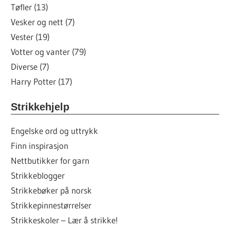
Tøfler (13)
Vesker og nett (7)
Vester (19)
Votter og vanter (79)
Diverse (7)
Harry Potter (17)
Strikkehjelp
Engelske ord og uttrykk
Finn inspirasjon
Nettbutikker for garn
Strikkeblogger
Strikkebøker på norsk
Strikkepinnestørrelser
Strikkeskoler – Lær å strikke!