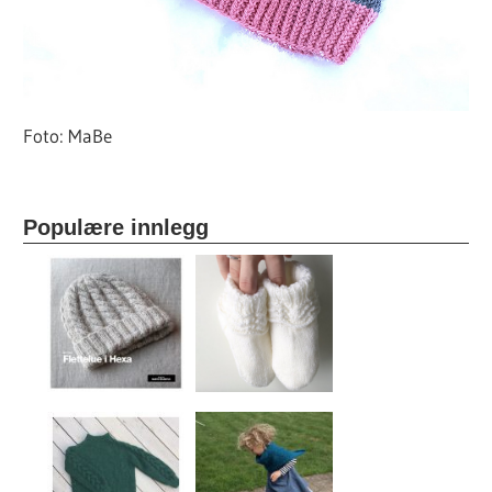
Foto: MaBe
Populære innlegg