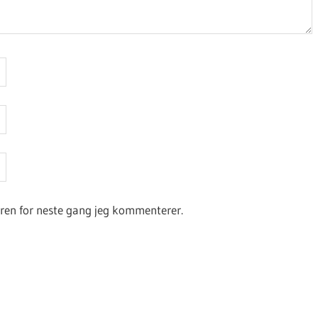
seren for neste gang jeg kommenterer.