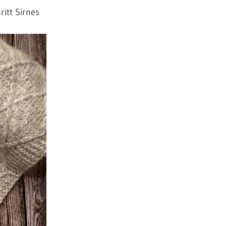
itt Sirnes