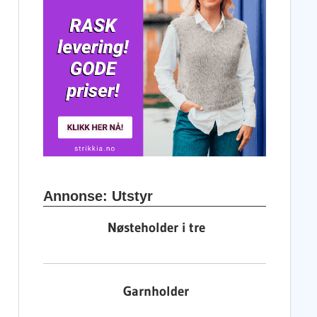
Annonse: Utstyr
Nøsteholder i tre
Garnholder