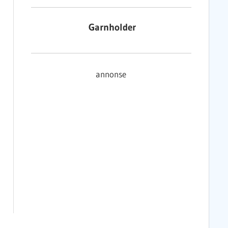
Garnholder
annonse