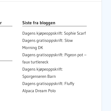
r
Siste fra bloggen
Dagens kjøpeoppskrift: Sophie Scarf
Dagens gratisoppskrift: Slow
Morning DK
Dagens gratisoppskrift: Pigeon pot –
faux turtleneck
Dagens kjøpeoppskrift:
Sporgenseren Barn
Dagens gratisoppskrift: Fluffy
Alpaca Dream Polo