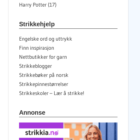
Harry Potter (17)
Strikkehjelp
Engelske ord og uttrykk
Finn inspirasjon
Nettbutikker for garn
Strikkeblogger
Strikkebøker på norsk
Strikkepinnestørrelser
Strikkeskoler – Lær å strikke!
Annonse