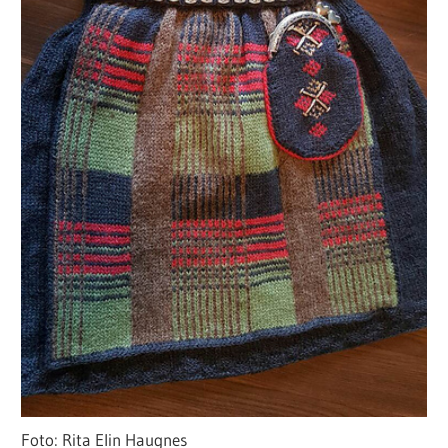
Foto: Rita Elin Haugnes