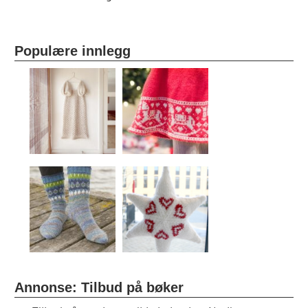
Populære innlegg
Annonse: Tilbud på bøker