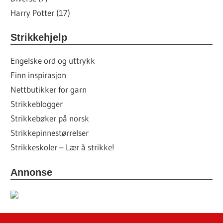
Harry Potter (17)
Strikkehjelp
Engelske ord og uttrykk
Finn inspirasjon
Nettbutikker for garn
Strikkeblogger
Strikkebøker på norsk
Strikkepinnestørrelser
Strikkeskoler – Lær å strikke!
Annonse