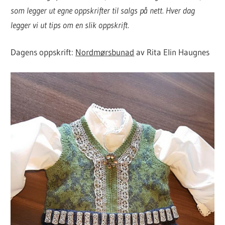
som legger ut egne oppskrifter til salgs på nett. Hver dag
legger vi ut tips om en slik oppskrift.
Dagens oppskrift:
Nordmørsbunad
av Rita Elin Haugnes