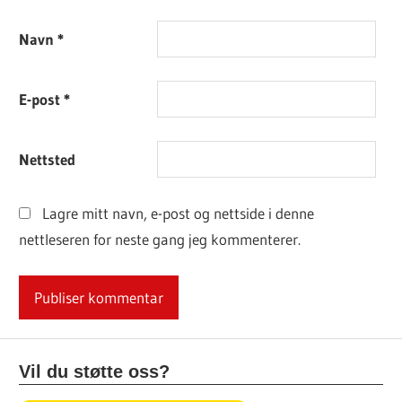
Navn
*
E-post
*
Nettsted
Lagre mitt navn, e-post og nettside i denne
nettleseren for neste gang jeg kommenterer.
Vil du støtte oss?