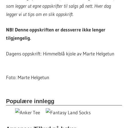
som legger ut egne oppskrifter til salgs på nett. Hver dag
legger vi ut tips om en slik oppskrift.
NB! Denne oppskriften er dessverre ikke lenger
tilgjengelig.
Dagens oppskrift: Himmelblå kjole av Marte Helgetun
Foto: Marte Helgetun
Populære innlegg