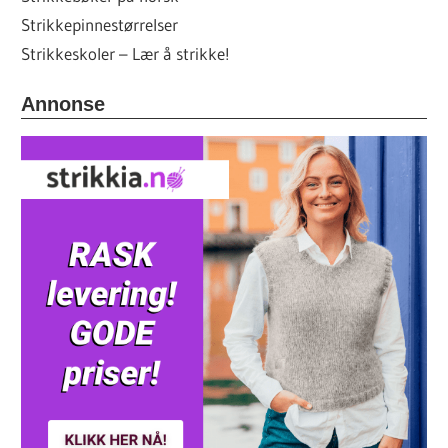
Strikkepinnestørrelser
Strikkeskoler – Lær å strikke!
Annonse