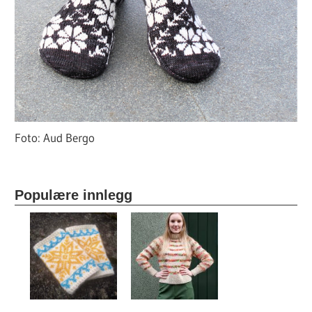
Foto: Aud Bergo
Populære innlegg