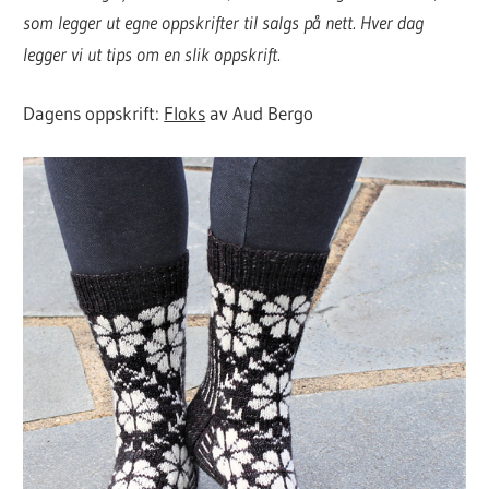
som legger ut egne oppskrifter til salgs på nett. Hver dag
legger vi ut tips om en slik oppskrift.
Dagens oppskrift:
Floks
av Aud Bergo