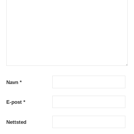
Navn
*
E-post
*
Nettsted