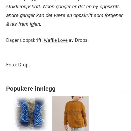
strikkeoppskrift. Noen ganger er det en ny oppskrift,
andre ganger kan det være en oppskrift som fortjener
å tas fram igjen.
Dagens oppskrift:
Waffle Love
av Drops
Foto: Drops
Populære innlegg