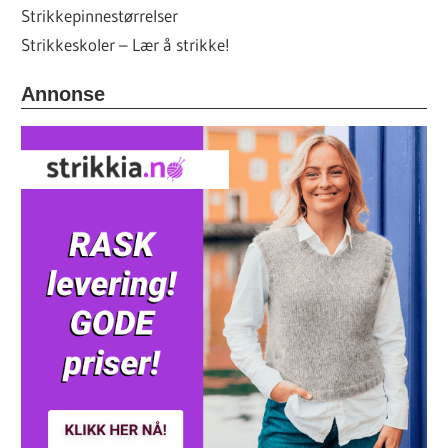
Strikkepinnestørrelser
Strikkeskoler – Lær å strikke!
Annonse