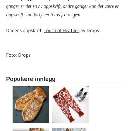
ganger er det en ny oppskrift, andre ganger kan det være en
oppskrift som fortjener å tas fram igjen.
Dagens oppskrift:
Touch of Heather
av Drops
Foto: Drops
Populære innlegg