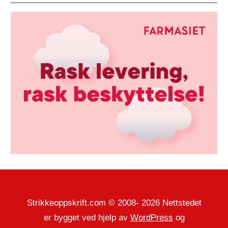
Strikkeoppskrift.com © 2008- 2026 Nettstedet
er bygget ved hjelp av
WordPress
og