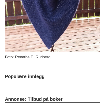
Foto: Renathe E. Rudberg
Populære innlegg
Annonse: Tilbud på bøker