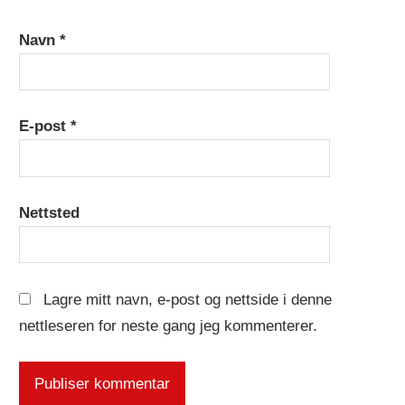
Navn
*
E-post
*
Nettsted
Lagre mitt navn, e-post og nettside i denne
nettleseren for neste gang jeg kommenterer.