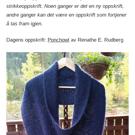
strikkeoppskrift. Noen ganger er det en ny oppskrift,
andre ganger kan det være en oppskrift som fortjener
å tas fram igjen.
Dagens oppskrift:
Ponchowl
av Renathe E. Rudberg