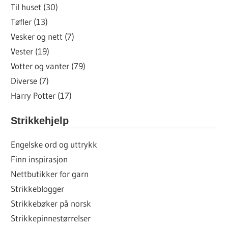
Til huset (30)
Tøfler (13)
Vesker og nett (7)
Vester (19)
Votter og vanter (79)
Diverse (7)
Harry Potter (17)
Strikkehjelp
Engelske ord og uttrykk
Finn inspirasjon
Nettbutikker for garn
Strikkeblogger
Strikkebøker på norsk
Strikkepinnestørrelser