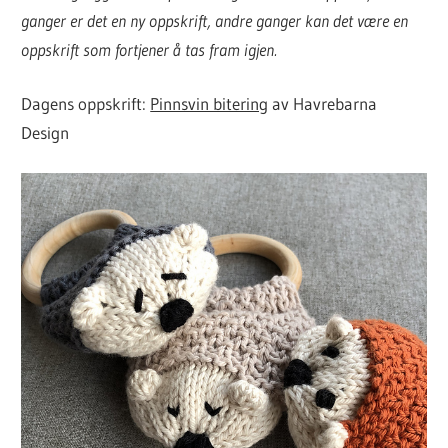
ganger er det en ny oppskrift, andre ganger kan det være en
oppskrift som fortjener å tas fram igjen.
Dagens oppskrift:
Pinnsvin bitering
av Havrebarna
Design