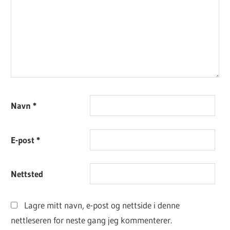
Navn
*
E-post
*
Nettsted
Lagre mitt navn, e-post og nettside i denne
nettleseren for neste gang jeg kommenterer.