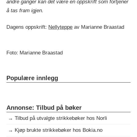
andre ganger kan det være en oppskrift som fortjener
å tas fram igjen.
Dagens oppskrift:
Nellyteppe
av Marianne Braastad
Foto: Marianne Braastad
Populære innlegg
Annonse: Tilbud på bøker
→
Tilbud på utvalgte strikkebøker hos Norli
→
Kjøp brukte strikkebøker hos Bokia.no