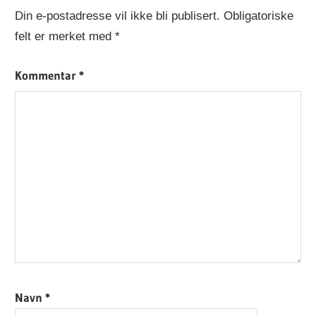
Din e-postadresse vil ikke bli publisert.
Obligatoriske
felt er merket med
*
Kommentar
*
Navn
*