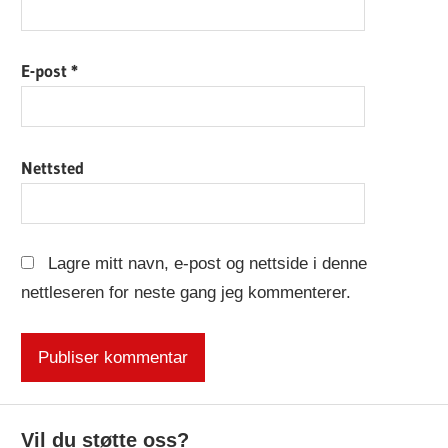
E-post
*
Nettsted
Lagre mitt navn, e-post og nettside i denne
nettleseren for neste gang jeg kommenterer.
Vil du støtte oss?