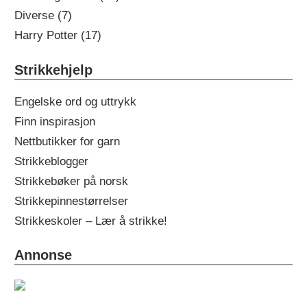
Diverse (7)
Harry Potter (17)
Strikkehjelp
Engelske ord og uttrykk
Finn inspirasjon
Nettbutikker for garn
Strikkeblogger
Strikkebøker på norsk
Strikkepinnestørrelser
Strikkeskoler – Lær å strikke!
Annonse