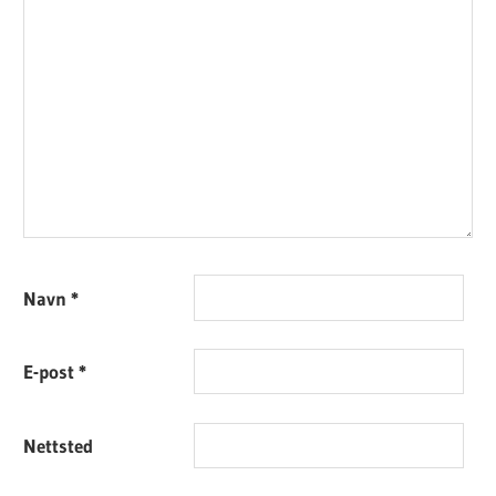
Navn
*
E-post
*
Nettsted