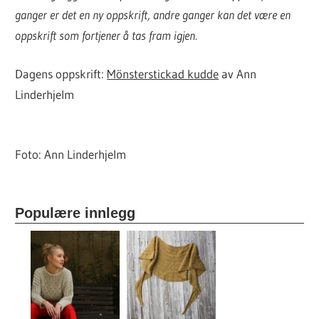
ganger er det en ny oppskrift, andre ganger kan det være en
oppskrift som fortjener å tas fram igjen.
Dagens oppskrift:
Mönsterstickad kudde
av Ann
Linderhjelm
Foto: Ann Linderhjelm
Populære innlegg