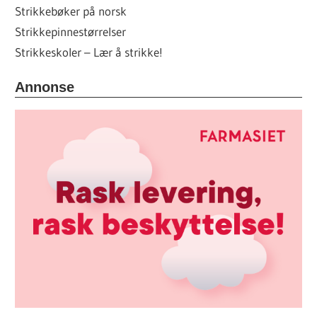
Strikkebøker på norsk
Strikkepinnestørrelser
Strikkeskoler – Lær å strikke!
Annonse