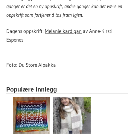
ganger er det en ny oppskrift, andre ganger kan det være en
oppskrift som fortjener å tas fram igjen.
Dagens oppskrift:
Melanie kardigan
av Anne-Kirsti
Espenes
Foto: Du Store Alpakka
Populære innlegg