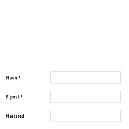
Navn
*
E-post
*
Nettsted