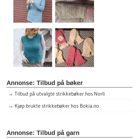
Annonse: Tilbud på bøker
→
Tilbud på utvalgte strikkebøker hos Norli
→
Kjøp brukte strikkebøker hos Bokia.no
Annonse: Tilbud på garn