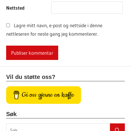
Nettsted
Lagre mitt navn, e-post og nettside i denne
nettleseren for neste gang jeg kommenterer.
Vil du støtte oss?
Gi oss gjerne en kaffe
Søk