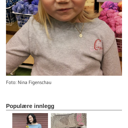
Foto: Nina Figenschau
Populære innlegg