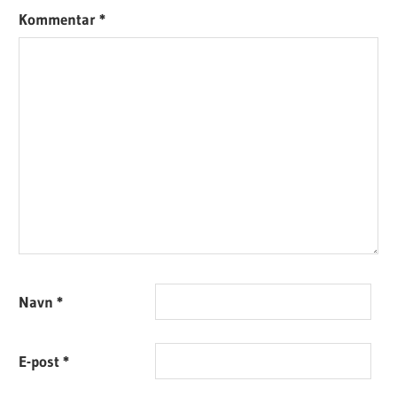
Kommentar
*
Navn
*
E-post
*