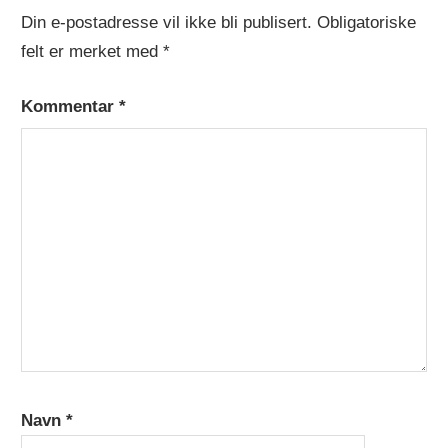
Din e-postadresse vil ikke bli publisert.
Obligatoriske
felt er merket med
*
Kommentar
*
Navn
*