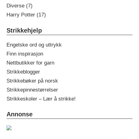
Diverse (7)
Harry Potter (17)
Strikkehjelp
Engelske ord og uttrykk
Finn inspirasjon
Nettbutikker for garn
Strikkeblogger
Strikkebøker på norsk
Strikkepinnestørrelser
Strikkeskoler – Lær å strikke!
Annonse