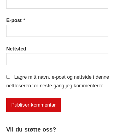
E-post
*
Nettsted
Lagre mitt navn, e-post og nettside i denne
nettleseren for neste gang jeg kommenterer.
Vil du støtte oss?