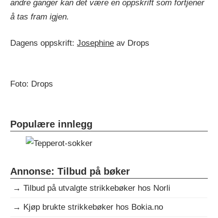
andre ganger kan det være en oppskrift som fortjener
å tas fram igjen.
Dagens oppskrift:
Josephine
av Drops
Foto: Drops
Populære innlegg
Annonse: Tilbud på bøker
→
Tilbud på utvalgte strikkebøker hos Norli
→
Kjøp brukte strikkebøker hos Bokia.no