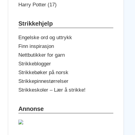
Harry Potter (17)
Strikkehjelp
Engelske ord og uttrykk
Finn inspirasjon
Nettbutikker for garn
Strikkeblogger
Strikkebøker på norsk
Strikkepinnestørrelser
Strikkeskoler – Lær å strikke!
Annonse