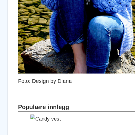
Foto: Design by Diana
Populære innlegg