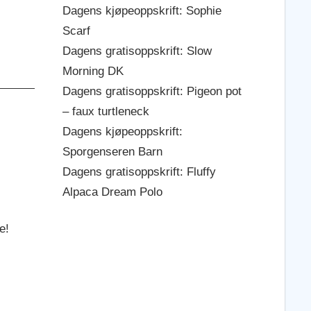
Dagens kjøpeoppskrift: Sophie
Scarf
Dagens gratisoppskrift: Slow
Morning DK
Dagens gratisoppskrift: Pigeon pot
– faux turtleneck
Dagens kjøpeoppskrift:
Sporgenseren Barn
Dagens gratisoppskrift: Fluffy
Alpaca Dream Polo
e!