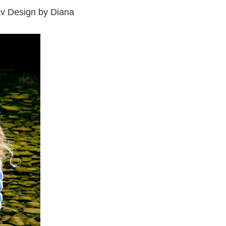
v Design by Diana