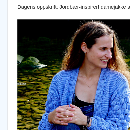
Dagens oppskrift:
Jordbær-inspirert damejakke
a