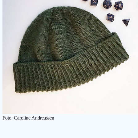
Foto: Caroline Andreassen