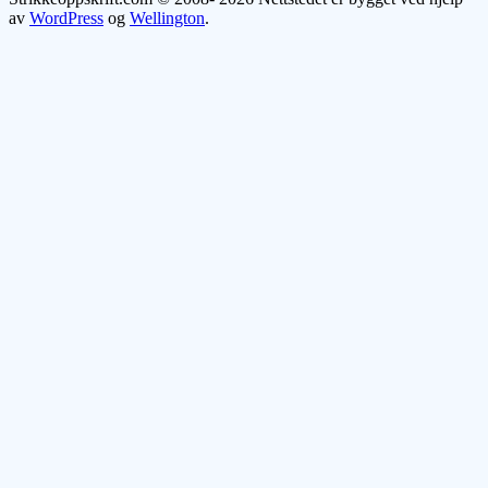
av
WordPress
og
Wellington
.