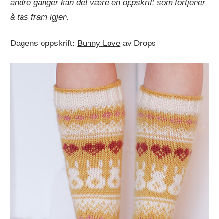
andre ganger kan det være en oppskrift som fortjener
å tas fram igjen.
Dagens oppskrift:
Bunny Love
av Drops