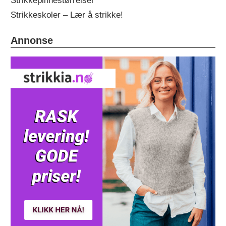
Strikkepinnestørrelser
Strikkeskoler – Lær å strikke!
Annonse