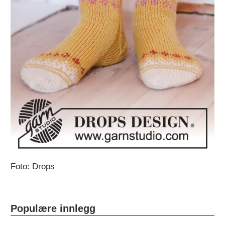
Foto: Drops
Populære innlegg