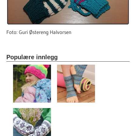
Foto: Guri Østereng Halvorsen
Populære innlegg