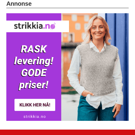
Annonse