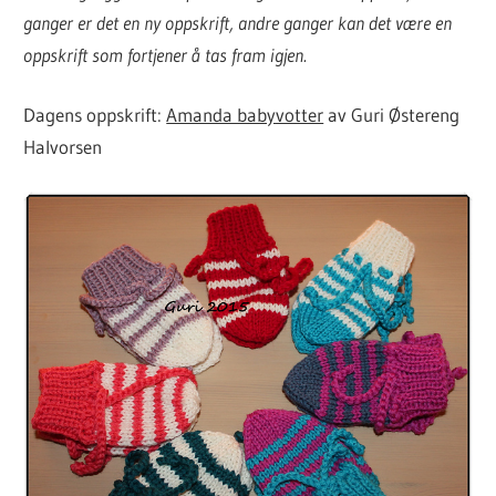
ganger er det en ny oppskrift, andre ganger kan det være en
oppskrift som fortjener å tas fram igjen.
Dagens oppskrift:
Amanda babyvotter
av Guri Østereng
Halvorsen