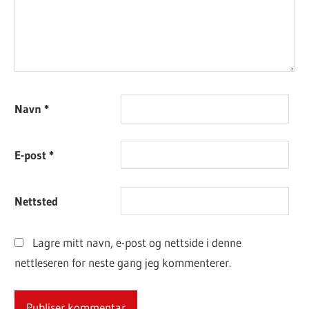
Navn
*
E-post
*
Nettsted
Lagre mitt navn, e-post og nettside i denne
nettleseren for neste gang jeg kommenterer.