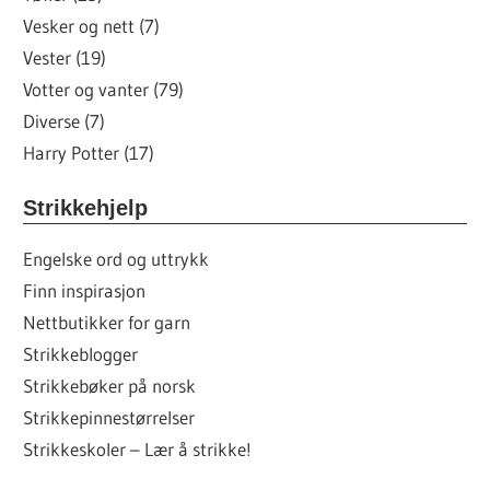
Vesker og nett (7)
Vester (19)
Votter og vanter (79)
Diverse (7)
Harry Potter (17)
Strikkehjelp
Engelske ord og uttrykk
Finn inspirasjon
Nettbutikker for garn
Strikkeblogger
Strikkebøker på norsk
Strikkepinnestørrelser
Strikkeskoler – Lær å strikke!